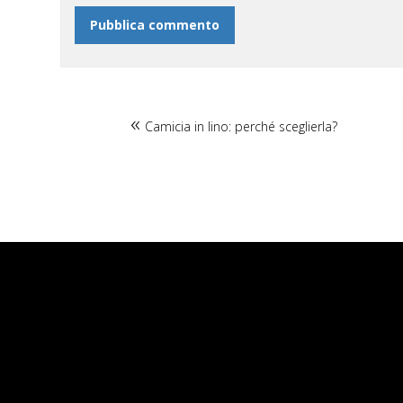
Camicia in lino: perché sceglierla?