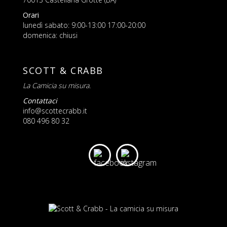
Orari
lunedì sabato: 9:00-13:00 17:00-20:00
domenica: chiusi
SCOTT & CRABB
La Camicia su misura.
Contattaci
info@scottecrabb.it
080 496 80 32