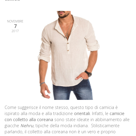
NOVEMBRE
7
2017
Come suggerisce il nome stesso, questo tipo di camicia è
ispirato alla moda e alla tradizione
orientali
. Infatti, le
camicie
con colletto alla coreana
sono state ideate in abbinamento alle
giacche
Nehru
, tipiche della moda indiana. Stilisticamente
parlando, il colletto alla coreana non è un vero e proprio