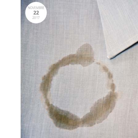
NOVEMBRE
22
2017