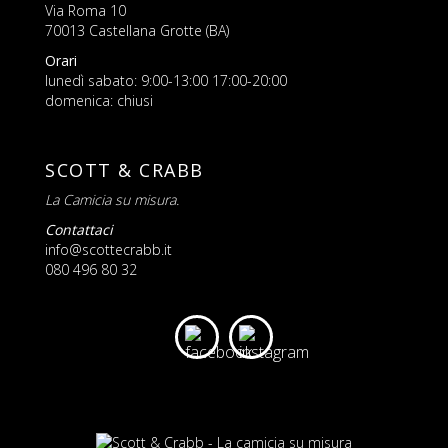
Via Roma 10
70013 Castellana Grotte (BA)
Orari
lunedì sabato: 9:00-13:00 17:00-20:00
domenica: chiusi
SCOTT & CRABB
La Camicia su misura.
Contattaci
info@scottecrabb.it
080 496 80 32