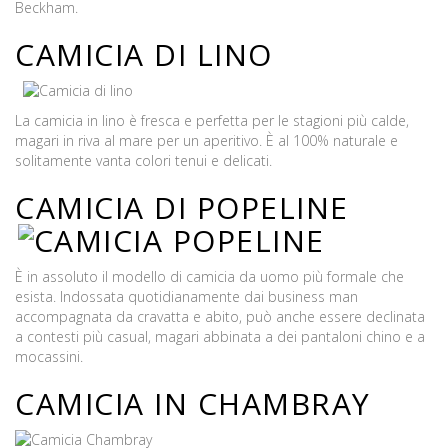
Beckham.
CAMICIA DI
LINO
La camicia in lino è fresca e perfetta per le stagioni più calde,
magari in riva al mare per un aperitivo. È al 100% naturale e
solitamente vanta colori tenui e delicati.
CAMICIA DI POPELINE
È in assoluto il modello di camicia da uomo più formale che
esista. Indossata quotidianamente dai business man
accompagnata da cravatta e abito, può anche essere declinata
a contesti più casual, magari abbinata a dei pantaloni chino e a
mocassini.
CAMICIA IN CHAMBRAY