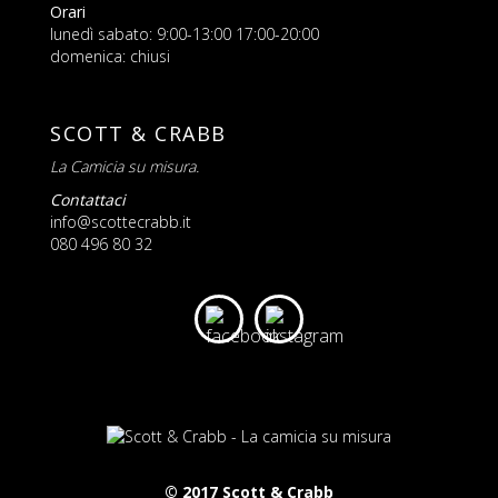
Orari
lunedì sabato: 9:00-13:00 17:00-20:00
domenica: chiusi
SCOTT & CRABB
La Camicia su misura.
Contattaci
info@scottecrabb.it
080 496 80 32
© 2017 Scott & Crabb